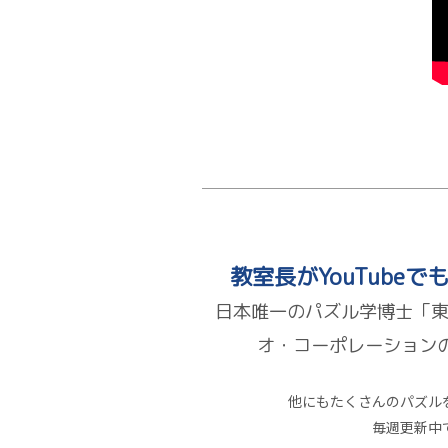
教室長がYouTube
日本唯一のパズル学博士「東
オ・コーポレーション
他にもたくさんのパズル
毎週更新中