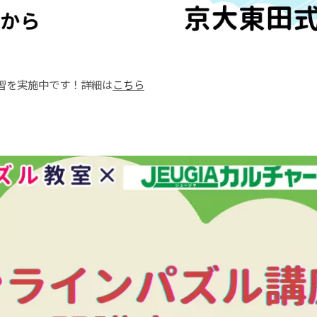
習を実施中です！詳細は
こちら