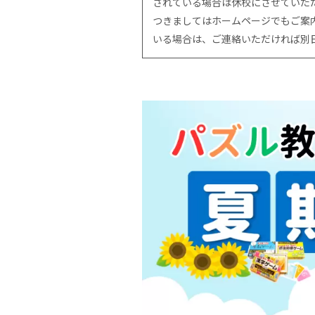
されている場合は休校にさせていた
つきましてはホームページでもご案
いる場合は、ご連絡いただければ別