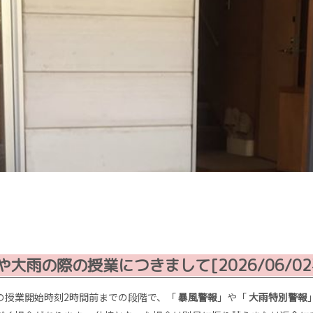
や大雨の際の授業につきまして[2026/06/02
の授業開始時刻2時間前までの段階で、「
暴風警報
」や「
大雨特別警報