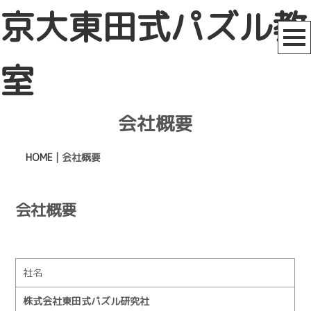
京大東田式パズル教
室
会社概要
HOME
|
会社概要
会社概要
社名
株式会社東田式パズル研究社