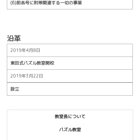
(6)前各号に附帯関連する一切の事業
沿革
2019年4月8日
東田式パズル教室開校
2019年3月22日
設立
教室長について
パズル教室