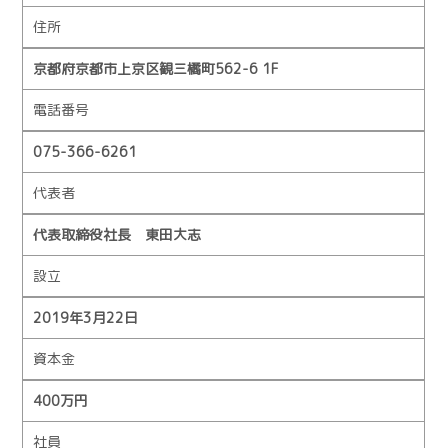
住所
京都府京都市上京区観三橘町562-6 1F
電話番号
075-366-6261
代表者
代表取締役社長 東田大志
設立
2019年3月22日
資本金
400万円
社員